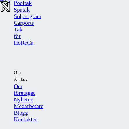
Pooltak
Spatak
Solprogram
Carports
Tak
för
HoReCa
Om
Alukov
Om
företaget
Nyheter
Medarbetare
Blogg
Kontakter