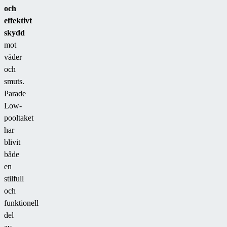
och
effektivt
skydd
mot
väder
och
smuts.
Parade
Low-
pooltaket
har
blivit
både
en
stilfull
och
funktionell
del