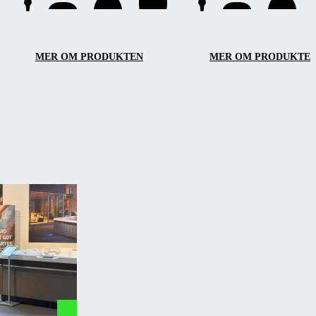
hantering.
MER OM PRODUKTEN
MER OM PRODUKTE