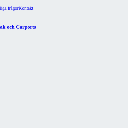
liga frågor
Kontakt
tak och Carports