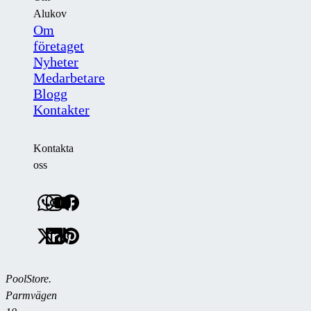
Alukov
Om
företaget
Nyheter
Medarbetare
Blogg
Kontakter
Kontakta
oss
PoolStore.
Parmvägen