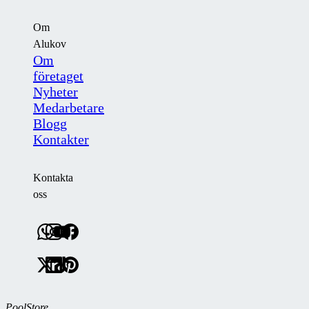
Om
Alukov
Om
företaget
Nyheter
Medarbetare
Blogg
Kontakter
Kontakta
oss
PoolStore.