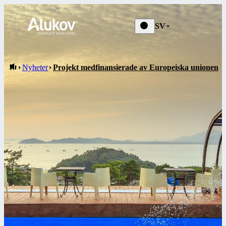
Nyheter
SV
Nyheter
Projekt medfinansierade av Europeiska unionen