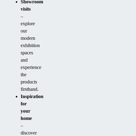
Showroom
visits
–
explore
our
modern
exhibition
spaces
and
experience
the
products
firsthand.
Inspiration
for
your
home
–
discover