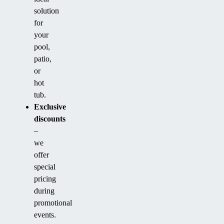
solution
for
your
pool,
patio,
or
hot
tub.
Exclusive
discounts
–
we
offer
special
pricing
during
promotional
events.