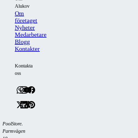
Alukov
Om
företaget
Nyheter
Medarbetare
Blogg
Kontakter
Kontakta
oss
PoolStore.
Parmvägen