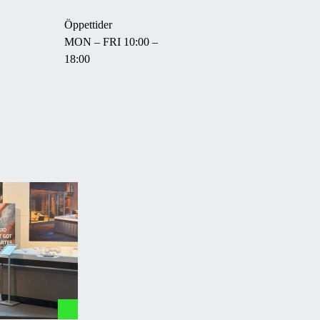
Öppettider
MON – FRI 10:00 –
18:00