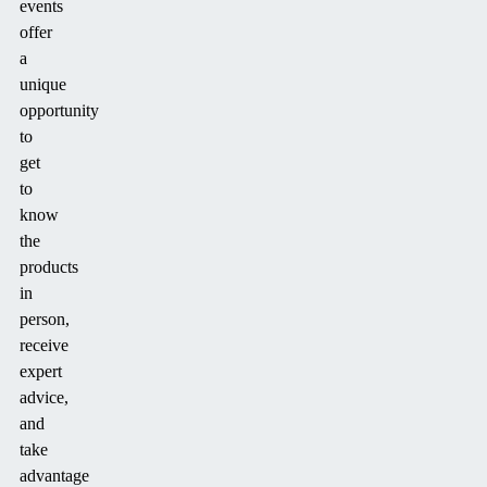
events
offer
a
unique
opportunity
to
get
to
know
the
products
in
person,
receive
expert
advice,
and
take
advantage