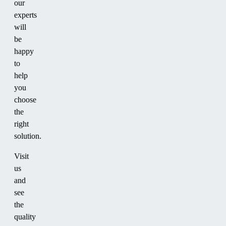
our
experts
will
be
happy
to
help
you
choose
the
right
solution.
Visit
us
and
see
the
quality