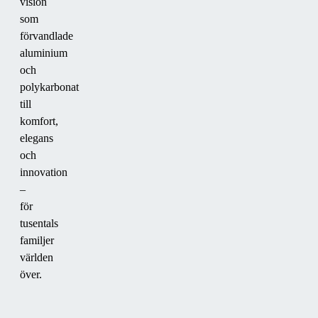
vision
som
förvandlade
aluminium
och
polykarbonat
till
komfort,
elegans
och
innovation
–
för
tusentals
familjer
världen
över.