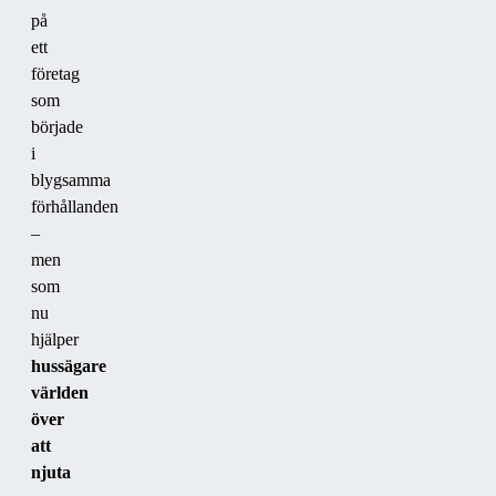
på
ett
företag
som
började
i
blygsamma
förhållanden
–
men
som
nu
hjälper
hussägare
världen
över
att
njuta