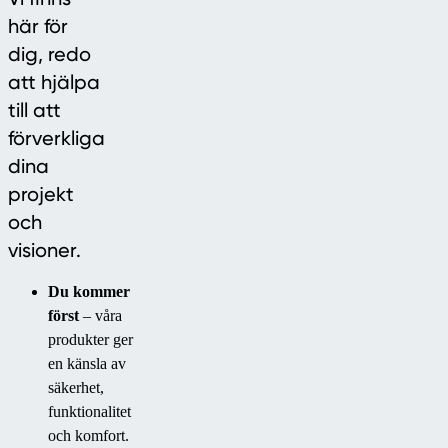
här för
dig, redo
att hjälpa
till att
förverkliga
dina
projekt
och
visioner.
Du kommer
först
– våra
produkter ger
en känsla av
säkerhet,
funktionalitet
och komfort.