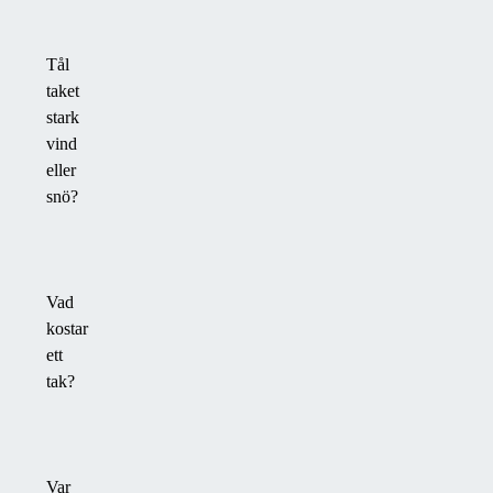
Tål
taket
stark
vind
eller
snö?
Vad
kostar
ett
tak?
Var