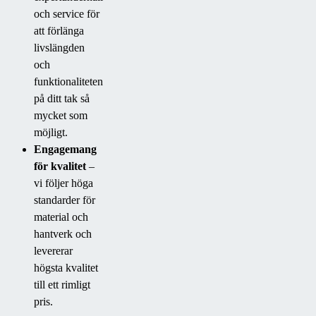
och service för
att förlänga
livslängden
och
funktionaliteten
på ditt tak så
mycket som
möjligt.
Engagemang
för kvalitet
–
vi följer höga
standarder för
material och
hantverk och
levererar
högsta kvalitet
till ett rimligt
pris.