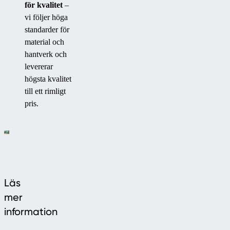
för kvalitet
–
vi följer höga
standarder för
material och
hantverk och
levererar
högsta kvalitet
till ett rimligt
pris.
Läs
mer
information