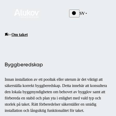
SV
Om taket
Byggberedskap
Innan installation av ett pooltak eller uterum är det viktigt att
säkerställa korrekt byggberedskap.
Detta innebär att konsultera
den lokala byggmyndigheten om behovet av bygglov samt att
förbereda en stabil och plan yta i enlighet med vald typ och
storlek på taket.
Rätt förberedelser säkerställer en smidig
installation och långsiktig funktionalitet för taket.