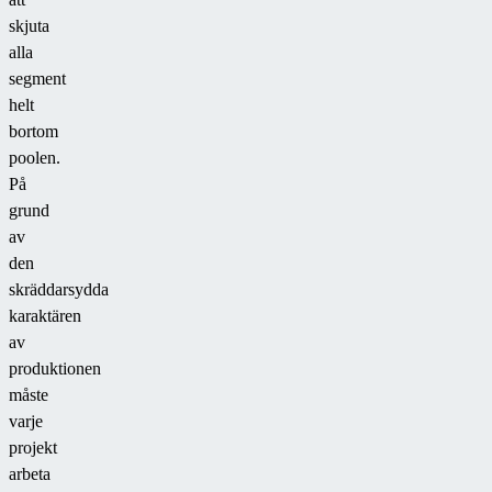
skjuta
alla
segment
helt
bortom
poolen.
På
grund
av
den
skräddarsydda
karaktären
av
produktionen
måste
varje
projekt
arbeta