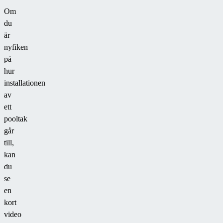
Om
du
är
nyfiken
på
hur
installationen
av
ett
pooltak
går
till,
kan
du
se
en
kort
video