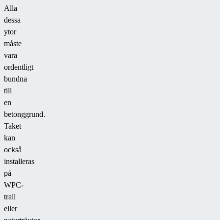
Alla
dessa
ytor
måste
vara
ordentligt
bundna
till
en
betonggrund.
Taket
kan
också
installeras
på
WPC-
trall
eller