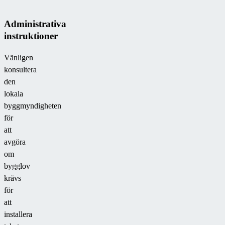
Administrativa
instruktioner
Vänligen
konsultera
den
lokala
byggmyndigheten
för
att
avgöra
om
bygglov
krävs
för
att
installera