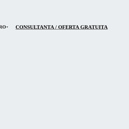
CONSULTANTA / OFERTA GRATUITA
RO